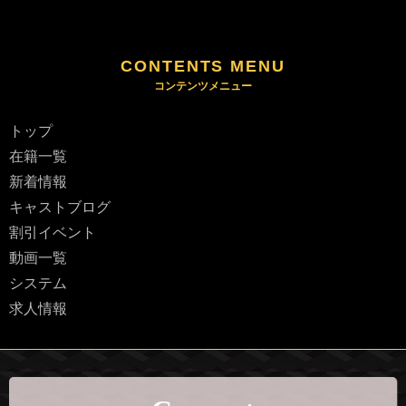
CONTENTS MENU
トップ
在籍一覧
新着情報
キャストブログ
割引イベント
動画一覧
システム
求人情報