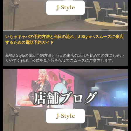
いちゃキャバの予約方法と当日の流れ｜J Styleへスムーズに来店
するための電話予約ガイド
新橋J Styleの電話予約方法と当日の来店の流れを初めての方にも分か
りやすく解説。公式を見た旨を伝えてスムーズにご案内します。