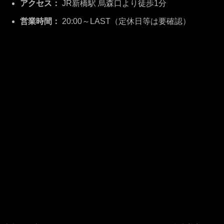
アクセス：
JR新橋駅 烏森口より徒歩1分
営業時間：
20:00～LAST（定休日等は要確認）