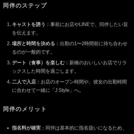
同伴のステップ
キャストを誘う
：事前にお店やLINEで、同伴したい旨
を伝えます。
場所と時間を決める
：出勤の1〜2時間前に待ち合わせ
るのが一般的です。
デート（食事）を楽しむ
：新橋のおいしいお店でリラ
ックスした時間を過ごします。
二人で入店
：お店のオープン時間や、彼女の出勤時間
に合わせて一緒に「J Style」へ。
同伴のメリット
指名料が確実
：同伴は基本的に指名扱いになるため、