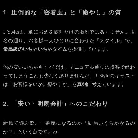
1. 圧倒的な「密着度」と「癒やし」の質
J Styleは、単にお酒を飲むだけの場所ではありません。店
名の通り、お客様一人ひとりに合わせた「スタイル」で、
最高級のいちゃいちゃタイム
を提供しています。
他の安いいちゃキャバでは、マニュアル通りの接客で終わ
ってしまうことも少なくありませんが、J Styleのキャスト
は「お客様をいかに癒やすか」を真剣に考えています。
2. 「安い・明朗会計」へのこだわり
新橋で遊ぶ際、一番気になるのが「結局いくらかかるの
か？」という点ですよね。