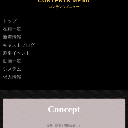
CONTENTS MENU
トップ
在籍一覧
新着情報
キャストブログ
割引イベント
動画一覧
システム
求人情報
Concept
激熱！駅近！明朗会計！！