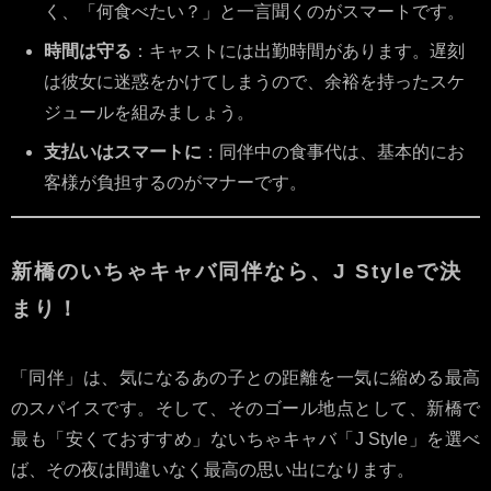
く、「何食べたい？」と一言聞くのがスマートです。
時間は守る
：キャストには出勤時間があります。遅刻
は彼女に迷惑をかけてしまうので、余裕を持ったスケ
ジュールを組みましょう。
支払いはスマートに
：同伴中の食事代は、基本的にお
客様が負担するのがマナーです。
新橋のいちゃキャバ同伴なら、J Styleで決
まり！
「同伴」は、気になるあの子との距離を一気に縮める最高
のスパイスです。そして、そのゴール地点として、新橋で
最も「安くておすすめ」ないちゃキャバ「J Style」を選べ
ば、その夜は間違いなく最高の思い出になります。