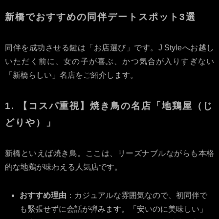
新橋でおすすめの同伴デートスポット3選
同伴を成功させる鍵は「お店選び」です。J Styleへお越し
いただく前に、女の子が喜ぶ、かつ気合が入りすぎない
「新橋らしい」名店をご紹介します。
1. 【コスパ重視】焼き鳥の名店「地鶏屋（じ
どりや）」
新橋といえば焼き鳥。ここは、リーズナブルながらも本格
的な地鶏が味わえる人気店です。
おすすめ理由
：カジュアルな雰囲気なので、初同伴で
も緊張せずに会話が弾みます。「安いのに美味しい」