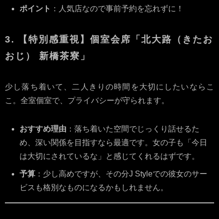
ポイント
：人気店なので事前予約を忘れずに！
3. 【特別感重視】個室会席「北大路（きたお
おじ） 新橋茶寮」
少し落ち着いて、二人きりの時間を大切にしたいならこ
こ。全室個室で、プライバシーが守られます。
おすすめ理由
：落ち着いた空間でじっくり話せるた
め、深い関係を目指すなら最適です。女の子も「今日
は大切にされているな」と感じてくれるはずです。
予算
：少し高めですが、その分J Styleでの彼女のサー
ビスも格別なものになるかもしれません。