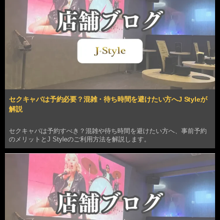
セクキャバは予約必要？混雑・待ち時間を避けたい方へJ Styleが
解説
セクキャバは予約すべき？混雑や待ち時間を避けたい方へ、事前予約
のメリットとJ Styleのご利用方法を解説します。