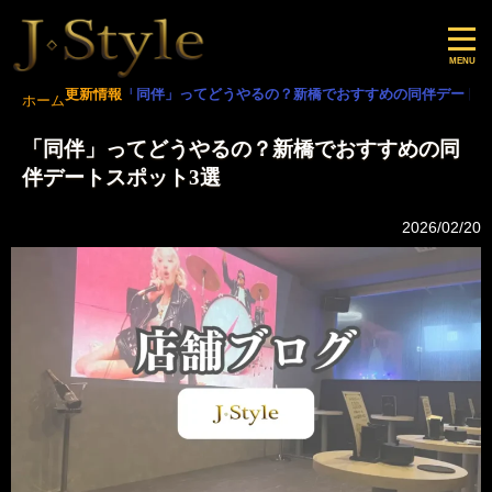
更新情報
「同伴」ってどうやるの？新橋でおすすめの同伴デートス
ホーム
「同伴」ってどうやるの？新橋でおすすめの同
伴デートスポット3選
2026/02/20