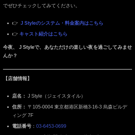
でぜひチェックしてみてください。
👉
J Styleのシステム・料金案内はこちら
👉
キャスト紹介はこちら
今夜、 J Styleで、あなただけの楽しい夜を過ごしてみませ
んか？
【店舗情報】
店名：
J Style（ジェイスタイル）
住所：
〒105-0004 東京都港区新橋3-16-3 烏森ビルデ
ィング 7F
電話番号
：
03-6453-0699