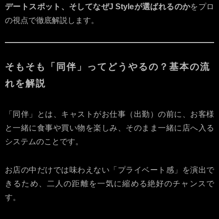
デートスポット、そしてなぜJ Styleが選ばれるのか
をプロ
の視点で徹底解説します。
そもそも「同伴」ってどうやるの？基本の流
れを解説
「同伴」とは、キャストがお仕事（出勤）の前に、お客様
と一緒に食事や買い物を楽しみ、そのまま一緒に店へ入る
システムのことです。
お店の中だけでは味わえない「プライベート感」を演出で
きるため、二人の距離を一気に縮める絶好のチャンスで
す。