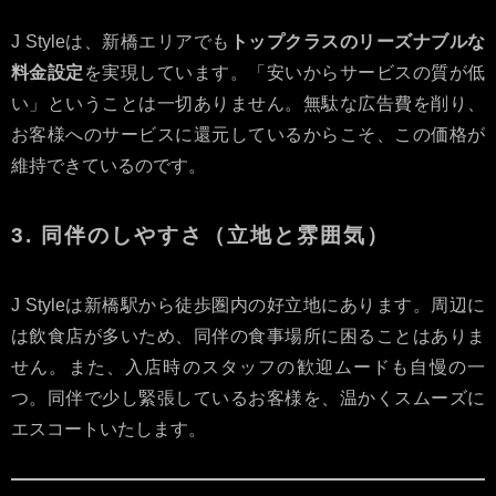
J Styleは、新橋エリアでも
トップクラスのリーズナブルな
料金設定
を実現しています。「安いからサービスの質が低
い」ということは一切ありません。無駄な広告費を削り、
お客様へのサービスに還元しているからこそ、この価格が
維持できているのです。
3. 同伴のしやすさ（立地と雰囲気）
J Styleは新橋駅から徒歩圏内の好立地にあります。周辺に
は飲食店が多いため、同伴の食事場所に困ることはありま
せん。また、入店時のスタッフの歓迎ムードも自慢の一
つ。同伴で少し緊張しているお客様を、温かくスムーズに
エスコートいたします。