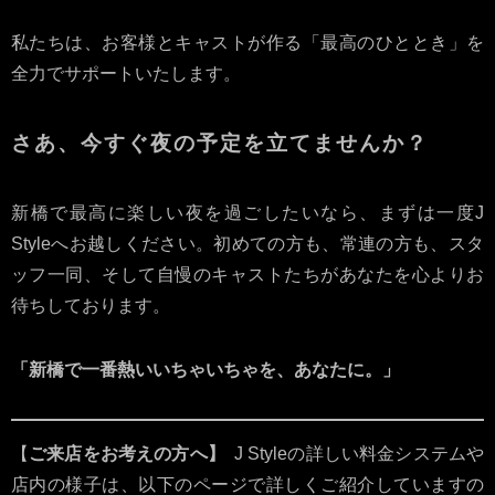
私たちは、お客様とキャストが作る「最高のひととき」を
全力でサポートいたします。
さあ、今すぐ夜の予定を立てませんか？
新橋で最高に楽しい夜を過ごしたいなら、まずは一度J
Styleへお越しください。初めての方も、常連の方も、スタ
ッフ一同、そして自慢のキャストたちがあなたを心よりお
待ちしております。
「新橋で一番熱いいちゃいちゃを、あなたに。」
【
ご来店をお考えの方へ】
J Styleの詳しい料金システムや
店内の様子は、以下のページで詳しくご紹介していますの