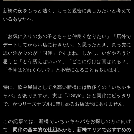
新橋の夜をもっと熱く、もっと親密に楽しみたいと考えて
いるあなたへ。
「お気に入りのあの子ともっと仲良くなりたい」「店外で
デートしてからお店に行きたい」と思ったとき、真っ先に
思い浮かぶのが「同伴」ですよね。しかし、いざやろうと
思うと「どう誘えばいい？」「どこに行けば喜ばれる？」
「予算はどれくらい？」と不安になることも多いはず。
特に、飲み屋街として名高い新橋には数多くの「いちゃキ
ャバ」がありますが、実は「J Style」ほど同伴にピッタリ
で、かつリーズナブルに楽しめるお店は他にありません。
この記事では、新橋でいちゃキャバをお探しの方に向け
て、
同伴の基本的な仕組みから、新橋エリアでおすすめの