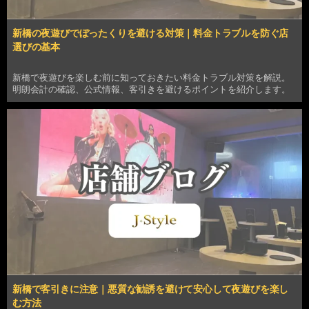
新橋の夜遊びでぼったくりを避ける対策｜料金トラブルを防ぐ店
選びの基本
新橋で夜遊びを楽しむ前に知っておきたい料金トラブル対策を解説。
明朗会計の確認、公式情報、客引きを避けるポイントを紹介します。
新橋で客引きに注意｜悪質な勧誘を避けて安心して夜遊びを楽し
む方法