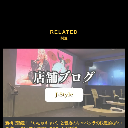
RELATED
新橋で話題！「いちゃキャバ」と普通のキャバクラの決定的な3つ