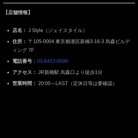
【店舗情報】
店名：
J Style（ジェイスタイル）
住所：
〒105-0004 東京都港区新橋3-16-3 烏森ビルデ
ィング 7F
電話番号
：
03-6453-0699
アクセス：
JR新橋駅 烏森口より徒歩1分
営業時間：
20:00～LAST（定休日等は要確認）