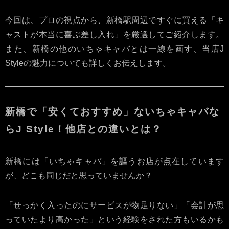
今回は、プロの視点から、新橋駅周辺ですぐに買える「キ
ャストが本当に喜ぶ差し入れ」を厳選してご紹介します。
また、新橋の他のいちゃキャバとは一線を画す、当店J
Styleの魅力についても詳しくお伝えします。
新橋で「安くておすすめ」ないちゃキャバな
らJ Style！他店との違いとは？
新橋には「いちゃキャバ」を謳うお店が点在しています
が、どこも同じだと思っていませんか？
「せっかく入ったのにサービスが物足りない」「会計が思
っていたより高かった」という経験をされた方もいるかも