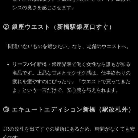
ンスの良さを感じさせます。
② 銀座ウエスト（新橋駅銀座口すぐ）
「間違いないものを選びたい」なら、老舗のウエストへ。
リーフパイ
新橋・銀座界隈で働く女性なら誰もが知る
名品です。上品な甘さとサクサク感は、仕事終わりの
疲れを癒やすのにぴったり。「ウエストで買ってきた
よ」という一言だけで、安心感を与えられます。
③ エキュートエディション新橋（駅改札外）
JRの改札を出てすぐの場所にあるため、時間がなくても安
心です。