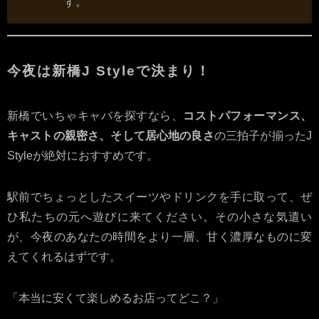
す。
今夜は新橋J Styleで決まり！
新橋でいちゃキャバを探すなら、
コストパフォーマンス、
キャストの親密さ、そして居心地の良さ
の三拍子が揃ったJ
Styleが絶対におすすめです。
駅前でちょっとしたスイーツやドリンクを手に取って、ぜ
ひ私たちの元へ遊びに来てください。その小さな気遣い
が、今夜のあなたの時間をより一層、甘く濃厚なものに変
えてくれるはずです。
「本当に安くて楽しめるお店ってどこ？」