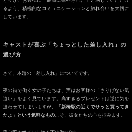
とりが、お客様に「最高に癒やされた」と感じていただけ
るよう、積極的なコミュニケーションと触れ合いを大切に
しています。
キャストが喜ぶ「ちょっとした差し入れ」の
選び方
さて、本題の「差し入れ」についてです。
夜の街で働く女の子たちは、実はお客様の「さりげない気
遣い」をよく見ています。高すぎるプレゼントは逆に気を
遣わせてしまいますが、
「新橋駅の近くでサッと買ってき
たよ」という気軽なもの
こそ、彼女たちの心を掴みます。