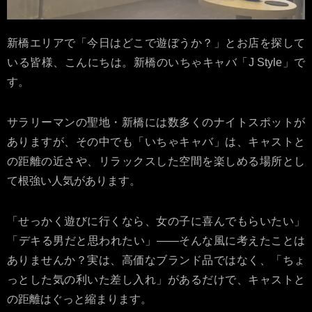
新橋エリアで「今日はどこで遊ぼうか？」とお店を探して
いる皆様、こんにちは。新橋のいちゃキャバ「J Style」で
す。
サラリーマンの聖地・新橋には数多くのナイトスポットが
ありますが、その中でも「いちゃキャバ」は、キャストと
の距離の近さや、リラックスした空間を楽しめる場所とし
て根強い人気があります。
「せっかく遊びに行くなら、女の子に喜んでもらいたい」
「デキる男だと思われたい」――そんな風に考えたことは
ありませんか？実は、高価なブランド品ではなく、「ちょ
っとした気の利いた差し入れ」があるだけで、キャストと
の距離はぐっと縮まります。