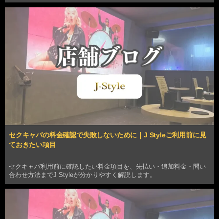
すめのお店を知りたい」という方に向けて、イベント時期のJ Styleが
なぜこれほどまでに選ばれるのか、そ…
セクキャバの料金確認で失敗しないために｜J Styleご利用前に見
ておきたい項目
セクキャバ利用前に確認したい料金項目を、先払い・追加料金・問い
合わせ方法までJ Styleが分かりやすく解説します。