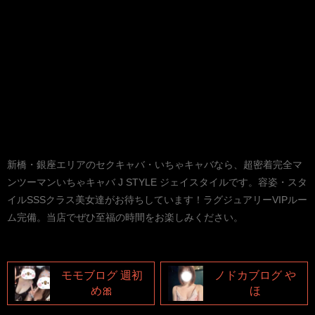
新橋・銀座エリアのセクキャバ・いちゃキャバなら、超密着完全マ
ンツーマンいちゃキャバ J STYLE ジェイスタイルです。容姿・スタ
イルSSSクラス美女達がお待ちしています！ラグジュアリーVIPルー
ム完備。当店でぜひ至福の時間をお楽しみください。
モモブログ 週初
ノドカブログ や
め🎀
ほ