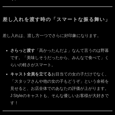
差し入れを渡す時の「スマートな振る舞い」
差し入れは、渡し方一つでさらに好印象になります。
さらっと渡す
「高かったんだよ」なんて言うのは野暮
です。「美味しそうだったから、みんなで食べて」く
らいの軽さがスマート。
キャスト全員を立てる
お目当ての女の子だけでなく、
「スタッフさんや他の女の子もどうぞ」という余裕を
見せると、お店全体でのあなたの評価が上がります。
J Styleのキャストも、そんな優しいお客様が大好きで
す！