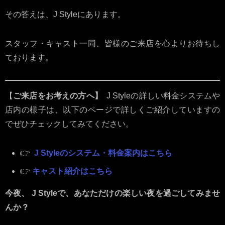
その答えは、J Styleにあります。
スタッフ・キャスト一同、皆様のご来店を心よりお待ちし
ております。
【
ご来店をお考えの方へ】
J Styleの詳しい料金システムや
店内の様子は、以下のページで詳しくご紹介していますの
でぜひチェックしてみてください。
👉
J Styleのシステム・料金案内はこちら
👉
キャスト紹介はこちら
今夜、 J Styleで、あなただけの楽しい夜を過ごしてみませ
んか？