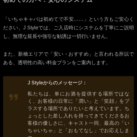
「いちゃキャバは初めてで不安……」という方もご安心く
ださい。J Styleでは、ご入店時にシステムを丁寧にご説明
し、無理な延長や強引な勧誘は一切行いません。
また、新橋エリアで「安い・おすすめ」と言われる所以で
ある、透明性の高い料金プランをご案内します。
J Styleからのメッセージ：
私たちは、単にお酒を提供する場所ではな
く、お客様の日常に「潤い」と「笑顔」をプ
ラスする場所でありたいと考えています。ち
ょっとした差し入れを持ってきてくださるお
客様の優しさに、キャスト一同、最高の「い
ちゃいちゃ」と「おもてなし」でお応えしま