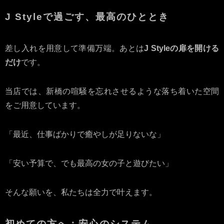
J Styleで過ごす、最高のひととき
差し入れを用意して準備万端。あとは
J Styleの扉を開ける
だけ
です。
当店では、新橋の喧騒を忘れさせるような落ち着いた空間
をご用意しています。
「最近、仕事ばかりで癒やしが足りないな」
「安い予算で、でも最高の女の子と遊びたい」
そんな願いを、私たちは全力で叶えます。
初めての方へ：安心のシステム