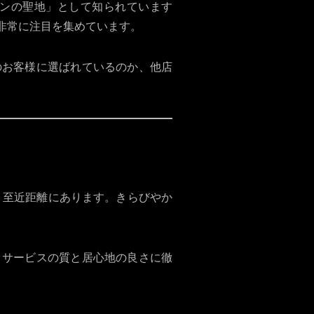
ンの聖地」として知られています
非常に注目を集めています。
アのお客様に選ばれているのか、他店
う至近距離にあります。きらびやか
う、サービスの質と居心地の良さに徹