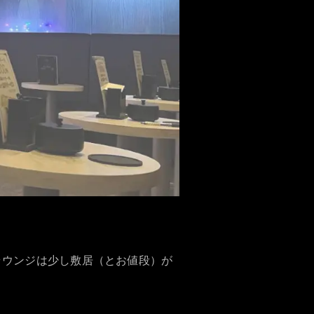
ラウンジは少し敷居（とお値段）が