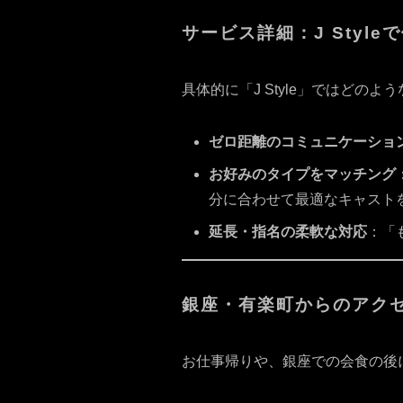
サービス詳細：J Styl
具体的に「J Style」ではど
ゼロ距離のコミュニケーショ
お好みのタイプをマッチング
分に合わせて最適なキャスト
延長・指名の柔軟な対応
：「
銀座・有楽町からのアク
お仕事帰りや、銀座での会食の後