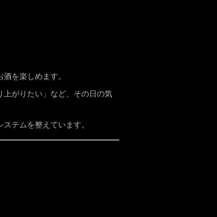
お酒を楽しめます。
り上がりたい」など、その日の気
システムを整えています。