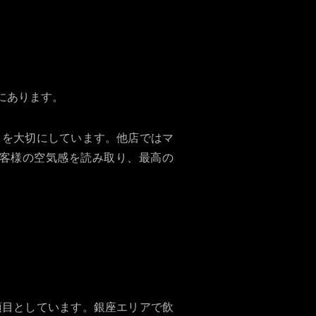
にあります。
」を大切にしています。他店ではマ
お客様の空気感を読み取り、最高の
要項目としています。銀座エリアで飲