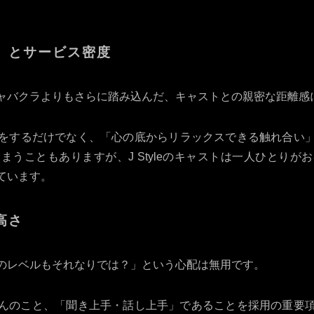
さ」とサービス密度
ャバクラよりもさらに踏み込んだ、キャストとの親密な距離感
をするだけでなく、「心の底からリラックスできる触れ合い
まうこともありますが、J Styleのキャストは一人ひとりが
ています。
高さ
のレベルもそれなりでは？」という心配は無用です。
もちろんのこと、「聞き上手・話し上手」であることを採用の重