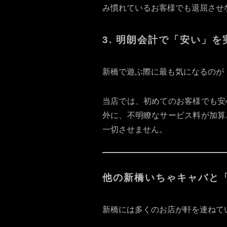
み慣れているお客様でも退屈させ
3. 明朗会計で「安い」
新橋で遊ぶ際に最も気になるのが
当店では、初めてのお客様でも安
外に、不明瞭なサービス料が加算
一切させません。
他の新橋いちゃキャバと「J
新橋には多くのお店が軒を連ねてい