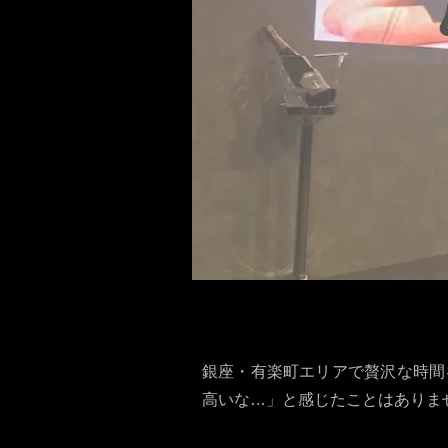
銀座・有楽町エリアで贅沢な時間
高いな…」と感じたことはありま