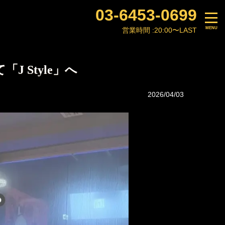
03-6453-0699
営業時間 :
20:00〜LAST
 Style」へ
2026/04/03