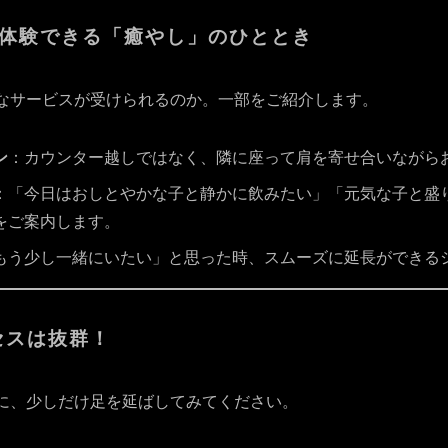
eで体験できる「癒やし」のひととき
のようなサービスが受けられるのか。一部をご紹介します。
ン
：カウンター越しではなく、隣に座って肩を寄せ合いながら
：「今日はおしとやかな子と静かに飲みたい」「元気な子と盛
をご案内します。
もう少し一緒にいたい」と思った時、スムーズに延長ができる
セスは抜群！
に、少しだけ足を延ばしてみてください。