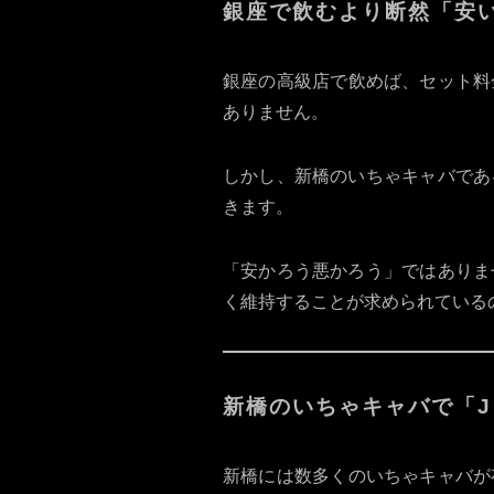
銀座で飲むより断然「安
銀座の高級店で飲めば、セット料
ありません。
しかし、新橋のいちゃキャバであ
きます。
「安かろう悪かろう」ではありま
く維持することが求められている
新橋のいちゃキャバで「J 
新橋には数多くのいちゃキャバが存