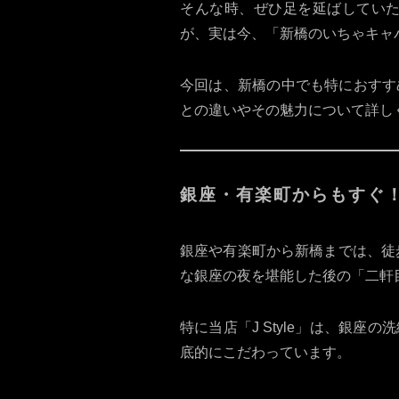
そんな時、ぜひ足を延ばしてい
が、実は今、「新橋のいちゃキャ
今回は、新橋の中でも特におすすめ
との違いやその魅力について詳し
銀座・有楽町からもすぐ！
銀座や有楽町から新橋までは、徒
な銀座の夜を堪能した後の「二軒
特に当店「J Style」は、銀
底的にこだわっています。