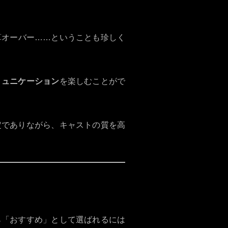
算オーバー……ということも珍しく
ミュニケーション
を楽しむことがで
定でありながら、キャストの質を高
から「おすすめ」として選ばれるには