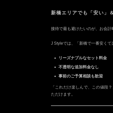
新橋エリアでも「安い」
接待で最も避けたいのが、お会計
J Styleでは、「新橋で一番
リーズナブルなセット料金
不透明な追加料金なし
事前のご予算相談も歓迎
「これだけ楽しんで、この値段？
ただけます。