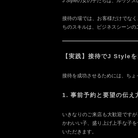
J Styleの女の子たちは、ル
接待の場では、お客様だけでなく
ちのスキルは、ビジネスシーンの
【実践】接待でJ Style
接待を成功させるためには、ちょっ
1. 事前予約と要望の伝え
いきなりのご来店も大歓迎ですが
かわいい子、盛り上げ上手な子を
いただきます。