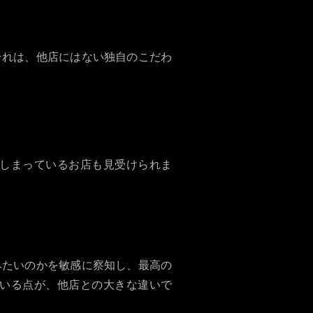
。それは、他店にはない独自のこだわ
しまっているお店も見受けられま
みたいのかを敏感に察知し、最高の
いる点が、他店との大きな違いで