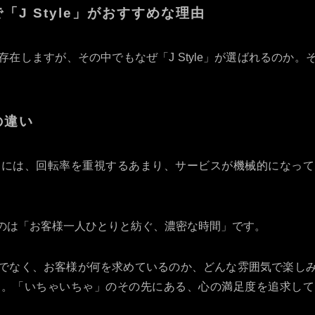
J Style」がおすすめな理由
在しますが、その中でもなぜ「J Style」が選ばれるのか
の違い
中には、回転率を重視するあまり、サービスが機械的になって
ているのは「お客様一人ひとりと紡ぐ、濃密な時間」です。
でなく、お客様が何を求めているのか、どんな雰囲気で楽し
す。「いちゃいちゃ」のその先にある、心の満足度を追求して