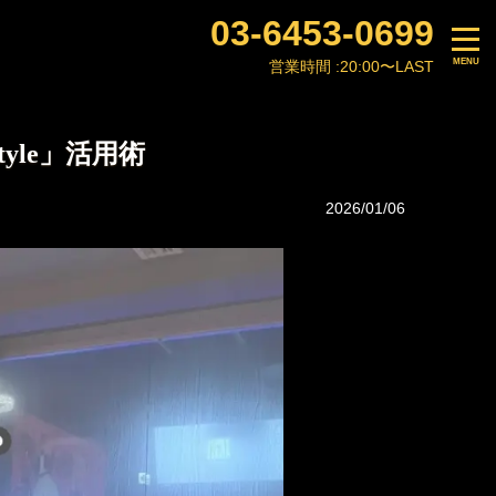
03-6453-0699
営業時間 :
20:00〜LAST
yle」活用術
2026/01/06