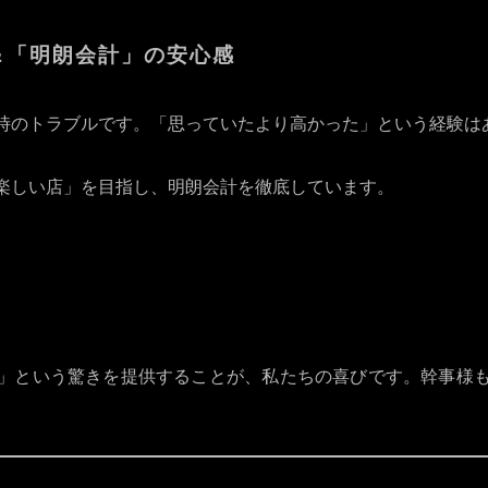
＆「明朗会計」の安心感
時のトラブルです。「思っていたより高かった」という経験は
安くて楽しい店」を目指し、明朗会計を徹底しています。
」という驚きを提供することが、私たちの喜びです。幹事様