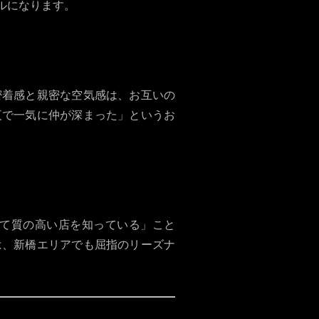
ルになります。
密着感と親密な空気感は、お互いの
夜で一気に仲が深まった」というお
て質の高い店を知っている」こと
eは、新橋エリアでも屈指のリーズナ