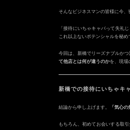
そんなビジネスマンの皆様に今、密
「接待にいちゃキャバって失礼じ
これ以上ないポテンシャルを秘め
今回は、新橋でリーズナブルかつ
て他店とは何が違うのか
を、現場
新橋での接待にいちゃキ
結論から申し上げます。
「気心の
もちろん、初めてお会いする取引