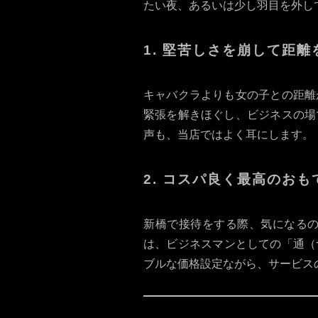
たい夜、あるいは少し羽目を外し
1. 堅苦しさを崩して距離
キャバクラよりも女の子との距離
緊張を解きほぐし、ビジネスの場
声も、当店ではよく耳にします。
2. コスパ良く最高のお
新橋で接待をする際、気になる
は、ビジネスマンとしての「通（つ
ブルな価格設定ながら、サービス