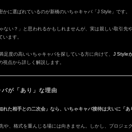
かに選ばれているのが新橋のいちゃキャバ「J Style」です。
ゃない？」と思われるかもしれませんが、実は親しい取引先
ています。
満足度の高いいちゃキャバを探している方に向けて、
J St
の視点から詳しく解説します。
ャバが「あり」な理由
知れた相手との二次会」なら、いちゃキャバ接待は大いに「あ
先や、格式を重んじる場には向きません。しかし、プロジェ