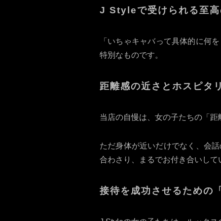
J Styleで受けられる
「いちゃキャバって具体的に何をし
特別なものです。
距離感の近さとホスピタ
当店の自慢は、女の子たちの「距
ただ身体が近いだけでなく、会話
合わさり、まるでお付き合いして
接待を成功させるための