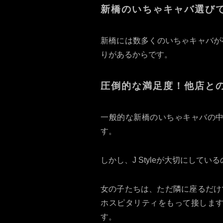
新橋のいちゃキャバ選びで「
新橋には数多くのいちゃキャバが存
りがあるからです。
圧倒的な満足度！他店と
一般的な新橋のいちゃキャバの
す。
しかし、J Styleが大切にし
女の子たちは、ただ隣に座るだけ
ホスピタリティをもって接しま
す。