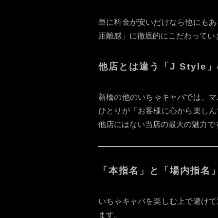
単に料金が安いだけなら他にもあ
距離感」に徹底的にこだわってい
他店とは違う「J Style
新橋の他のいちゃキャバでは、マニ
ひとりが「お客様に心から楽しん
他店にはない当店の最大の魅力で
「本指名」と「場内指名
いちゃキャバを楽しむ上で避けて
ます。