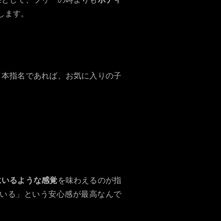
します。
。本指名であれば、お気に入りの子
にいるような感覚
を味わえるのが指
いる」という安心感が最高なんで