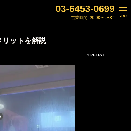
03-6453-0699
営業時間 :
20:00〜LAST
メリットを解説
2026/02/17