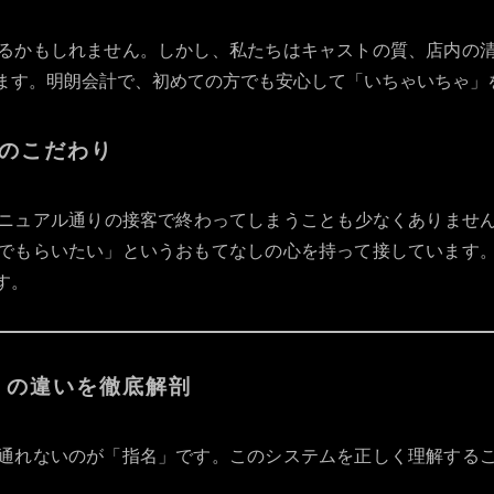
るかもしれません。しかし、私たちはキャストの質、店内の
ます。明朗会計で、初めての方でも安心して「いちゃいちゃ」
」のこだわり
ュアル通りの接客で終わってしまうことも少なくありません。し
でもらいたい」というおもてなしの心を持って接しています
す。
」の違いを徹底解剖
通れないのが「指名」です。このシステムを正しく理解する