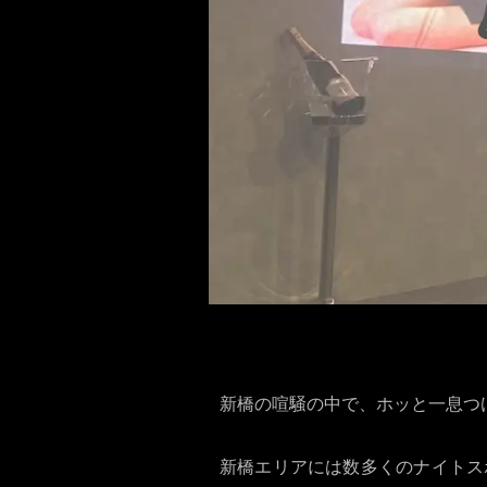
新橋の喧騒の中で、ホッと一息つけ
新橋エリアには数多くのナイトス