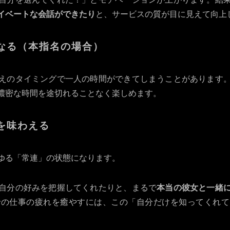
イベートな会話ができたり
と、サービスの質が目に見えて向上
なる（本指名の場合）
えのタイミングで一人の時間ができてしまうことがあります
濃密な時間を途切れることなく楽しめます。
を味わえる
ゆる「常連」の状態になります。
自分の好みを把握してくれたりと、まるで
本当の彼女と一緒
での仕事の疲れを癒やすには、この「自分だけを知ってくれて