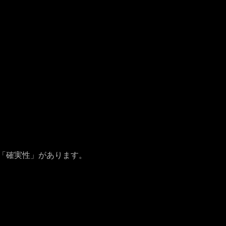
「確実性」があります。