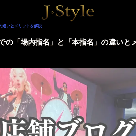
の違いとメリットを解説
での「場内指名」と「本指名」の違いと