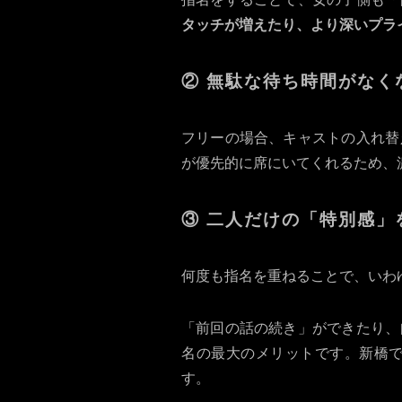
タッチが増えたり、より深いプラ
② 無駄な待ち時間がなく
フリーの場合、キャストの入れ替
が優先的に席にいてくれるため、
③ 二人だけの「特別感」
何度も指名を重ねることで、いわ
「前回の話の続き」ができたり、
名の最大のメリットです。新橋
す。