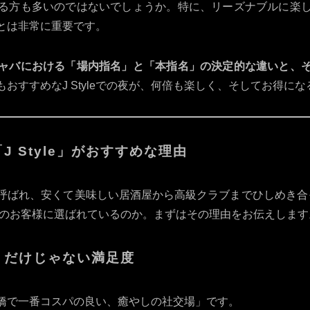
る方も多いのではないでしょうか。特に、リーズナブルに楽
とは非常に重要です。
ャバにおける「場内指名」と「本指名」の決定的な違いと、
おすすめなJ Styleでの夜が、何倍も楽しく、そしてお得に
 Style」がおすすめな理由
呼ばれ、安くて美味しい居酒屋から高級クラブまでひしめき合
多くのお客様に選ばれているのか。まずはその理由をお伝えします
」だけじゃない満足度
「新橋で一番コスパの良い、癒やしの社交場」です。