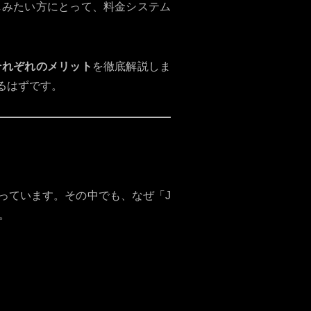
しみたい方にとって、料金システム
それぞれのメリット
を徹底解説しま
なるはずです。
っています。その中でも、なぜ「J
。