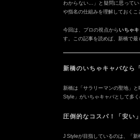
わからない…」と疑問に思ってい
や指名の仕組みを理解しておくこ
今回は、プロの視点から
いちゃキ
す。この記事を読めば、新橋で最も
新橋のいちゃキャバなら「J
新橋は「サラリーマンの聖地」と
Style」がいちゃキャバとして
圧倒的なコスパ！「安い
J Styleが目指しているのは、