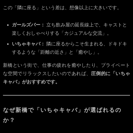
この「隣に座る」という差は、想像以上に大きいです。
ガールズバー：
立ち飲み屋の延長線上で、キャストと
楽しくおしゃべりする「カジュアルな交流」。
いちゃキャバ：
隣に座るからこそ生まれる、ドキドキ
するような「距離の近さ」と「癒やし」。
新橋という街で、仕事の疲れを癒やしたり、プライベート
な空間でリラックスしたいのであれば、
圧倒的に「いちゃ
キャバ」がおすすめです。
なぜ新橋で「いちゃキャバ」が選ばれるの
か？