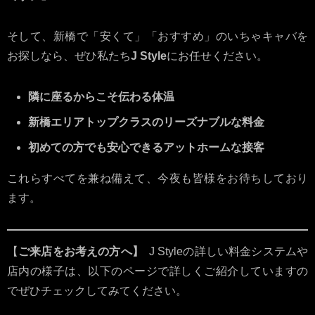
そして、新橋で「安くて」「おすすめ」のいちゃキャバを
お探しなら、ぜひ私たち
J Style
にお任せください。
隣に座るからこそ伝わる体温
新橋エリアトップクラスのリーズナブルな料金
初めての方でも安心できるアットホームな接客
これらすべてを兼ね備えて、今夜も皆様をお待ちしており
ます。
【
ご来店をお考えの方へ】
J Styleの詳しい料金システムや
店内の様子は、以下のページで詳しくご紹介していますの
でぜひチェックしてみてください。