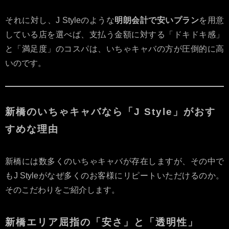
それに対し、J Styleのような
明朗会計で安いプラン
を用意
している店を選べば、支払う金額に対する「ドキドキ感」
と「満足度」のコスパは、いちゃキャバの方が圧倒的に高
いのです。
新橋のいちゃキャバなら「J Style」がおす
すめな理由
新橋には数多くのいちゃキャバが存在しますが、その中で
もJ Styleがなぜ多くのお客様にリピートいただけるのか。
そのこだわりをご紹介します。
新橋エリア屈指の「安さ」と「透明性」