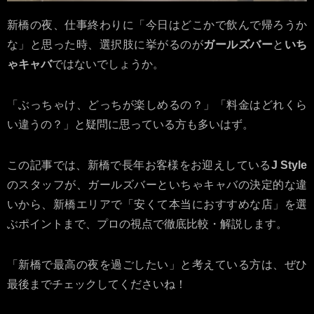
新橋の夜、仕事終わりに「今日はどこかで飲んで帰ろうか
な」と思った時、選択肢に挙がるのが
ガールズバー
と
いち
ゃキャバ
ではないでしょうか。
「ぶっちゃけ、どっちが楽しめるの？」「料金はどれくら
い違うの？」と疑問に思っている方も多いはず。
この記事では、新橋で長年お客様をお迎えしている
J Style
のスタッフが、ガールズバーといちゃキャバの決定的な違
いから、新橋エリアで「安くて本当におすすめな店」を選
ぶポイントまで、プロの視点で徹底比較・解説します。
「新橋で最高の夜を過ごしたい」と考えている方は、ぜひ
最後までチェックしてくださいね！