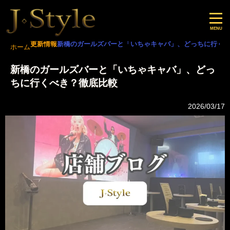
更新情報
新橋のガールズバーと「いちゃキャバ」、どっちに行く
ホーム
新橋のガールズバーと「いちゃキャバ」、どっ
ちに行くべき？徹底比較
2026/03/17