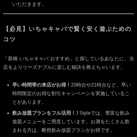
いただきます。
【必見】いちゃキャバで賢く安く遊ぶための
コツ
「新橋 いちゃキャバ おすすめ」と探しているあなたに、当
店をよりリーズナブルに楽しむ秘訣を教えちゃいます。
早い時間帯の来店がお得！
20時台や21時台など、早い
時間限定のお得な割引キャンペーンを実施しているこ
とがあります。
飲み放題プランをフル活用！
J Styleでは、豊富な飲み
放題メニューをご用意しています。お酒をたくさん飲
まれる方は、断然飲み放題プランがお得です。