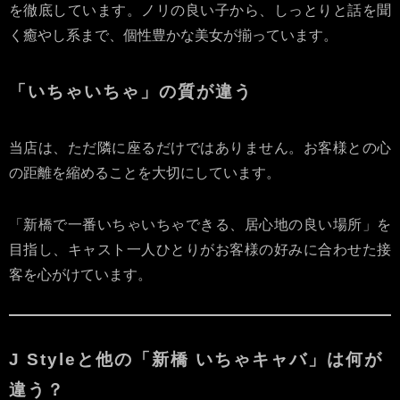
を徹底しています。ノリの良い子から、しっとりと話を聞
く癒やし系まで、個性豊かな美女が揃っています。
「いちゃいちゃ」の質が違う
当店は、ただ隣に座るだけではありません。お客様との心
の距離を縮めることを大切にしています。
「新橋で一番いちゃいちゃできる、居心地の良い場所」を
目指し、キャスト一人ひとりがお客様の好みに合わせた接
客を心がけています。
J Styleと他の「新橋 いちゃキャバ」は何が
違う？