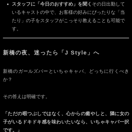
スタッフに「今日のおすすめ」を聞く
その日出勤して
いるキャストの中で、お客様の好みにぴったりな「当
たり」の子をスタッフがこっそり教えることも可能で
す。
新橋の夜、迷ったら「J Style」へ
新橋のガールズバーといちゃキャバ、どっちに行くべき
か？
その答えは明確です。
「ただの暇つぶしではなく、心からの癒やしと、隣に女の
子がいるドキドキ感を味わいたいなら、いちゃキャバ一択
です。」