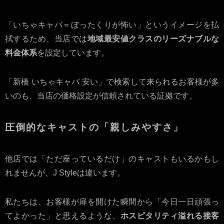
「いちゃキャバ＝ぼったくりが怖い」というイメージを払
拭するため、当店では
地域最安値クラスのリーズナブルな
料金体系
を設定しています。
「新橋 いちゃキャバ 安い」で検索して来られるお客様が多
いのも、当店の価格設定が信頼されている証拠です。
圧倒的なキャストの「親しみやすさ」
他店では「ただ座っているだけ」のキャストもいるかもし
れませんが、J Styleは違います。
私たちは、お客様が扉を開けた瞬間から「今日一日頑張っ
てよかった」と思えるような、
ホスピタリティ溢れる接客