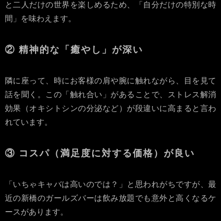
と二人だけの世界を楽しめるため、「自分だけの特別な時
間」を味わえます。
② 精神的な「癒やし」が深い
隣に座って、時にお客様の肩や腕に触れながら、目を見て
話を聞く。この「触れ合い」があることで、ストレス解消
効果（オキシトシンの分泌など）が段違いに高まると言わ
れています。
③ コスパ（満足度に対する価格）が良い
「いちゃキャバは高いのでは？」と思われがちですが、最
近の新橋のガールズバーは飲み放題でも意外と高くなるケ
ースがあります。