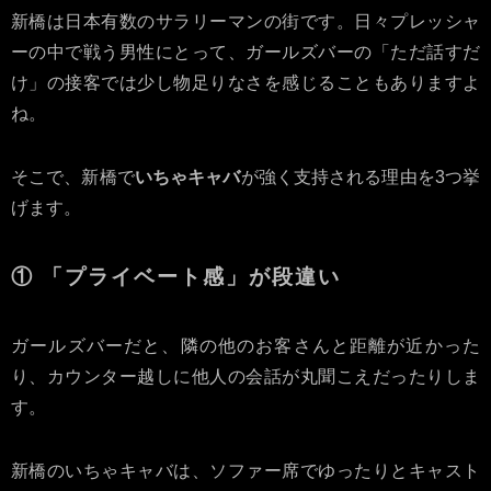
新橋は日本有数のサラリーマンの街です。日々プレッシャ
ーの中で戦う男性にとって、ガールズバーの「ただ話すだ
け」の接客では少し物足りなさを感じることもありますよ
ね。
そこで、新橋で
いちゃキャバ
が強く支持される理由を3つ挙
げます。
① 「プライベート感」が段違い
ガールズバーだと、隣の他のお客さんと距離が近かった
り、カウンター越しに他人の会話が丸聞こえだったりしま
す。
新橋のいちゃキャバは、ソファー席でゆったりとキャスト