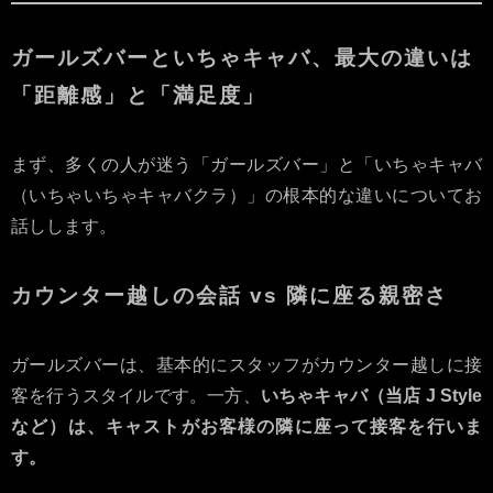
ガールズバーといちゃキャバ、最大の違いは
「距離感」と「満足度」
まず、多くの人が迷う「ガールズバー」と「いちゃキャバ
（いちゃいちゃキャバクラ）」の根本的な違いについてお
話しします。
カウンター越しの会話 vs 隣に座る親密さ
ガールズバーは、基本的にスタッフがカウンター越しに接
客を行うスタイルです。一方、
いちゃキャバ（当店 J Style
など）は、キャストがお客様の隣に座って接客を行いま
す。