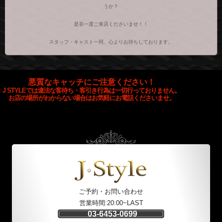
うか？
是非一度ご来店くださいませ！！
スタッフ・キャスト一同、心よりお待ちしております。
悪質なキャッチにご注意ください！
J STYLEでは違法な客待ち・客引き行為は一切行っておりません。
お店の場所がわからない場合はお気軽にお電話くださいませ。
ご予約・お問い合わせ
営業時間:20:00~LAST
03-6453-0699