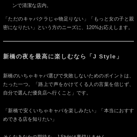
ンで清潔な店内。
「ただのキャバクラじゃ物足りない」「もっと女の子と親
密になりたい」という方のニーズに、120%お応えします。
新橋の夜を最高に楽しむなら「J Style」
新橋のいちゃキャバ選びで失敗しないためのポイントは、
たった一つ。「路上で声をかけてくる人の言葉を信じず、
自分で選んだ優良店へ行くこと」です。
「新橋で安くいちゃキャバを楽しみたい」「本当におすす
めできる店を知りたい」
そんなあなたの期待を、J Styleは裏切りません。