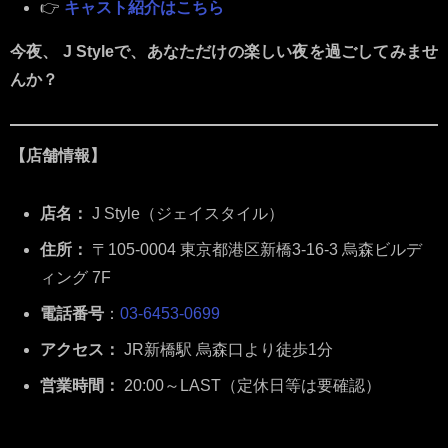
👉
キャスト紹介はこちら
今夜、 J Styleで、あなただけの楽しい夜を過ごしてみませ
んか？
【店舗情報】
店名：
J Style（ジェイスタイル）
住所：
〒105-0004 東京都港区新橋3-16-3 烏森ビルデ
ィング 7F
電話番号
：
03-6453-0699
アクセス：
JR新橋駅 烏森口より徒歩1分
営業時間：
20:00～LAST（定休日等は要確認）