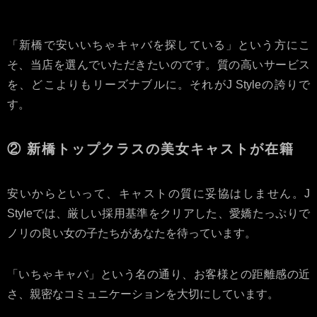
ことはありません
「新橋で安いいちゃキャバを探している」という方にこ
そ、当店を選んでいただきたいのです。質の高いサービス
を、どこよりもリーズナブルに。それがJ Styleの誇りで
す。
② 新橋トップクラスの美女キャストが在籍
安いからといって、キャストの質に妥協はしません。J
Styleでは、厳しい採用基準をクリアした、愛嬌たっぷりで
ノリの良い女の子たちがあなたを待っています。
「いちゃキャバ」という名の通り、お客様との距離感の近
さ、親密なコミュニケーションを大切にしています。