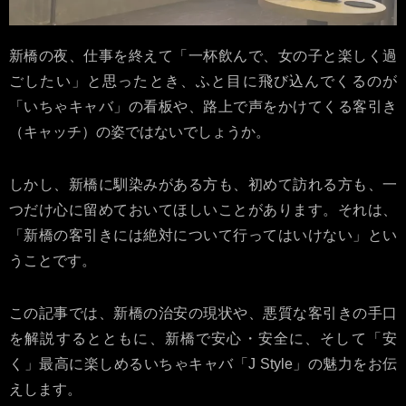
新橋の夜、仕事を終えて「一杯飲んで、女の子と楽しく過
ごしたい」と思ったとき、ふと目に飛び込んでくるのが
「いちゃキャバ」の看板や、路上で声をかけてくる客引き
（キャッチ）の姿ではないでしょうか。
しかし、新橋に馴染みがある方も、初めて訪れる方も、一
つだけ心に留めておいてほしいことがあります。それは、
「新橋の客引きには絶対について行ってはいけない」とい
うことです。
この記事では、新橋の治安の現状や、悪質な客引きの手口
を解説するとともに、新橋で安心・安全に、そして「安
く」最高に楽しめるいちゃキャバ「J Style」の魅力をお伝
えします。