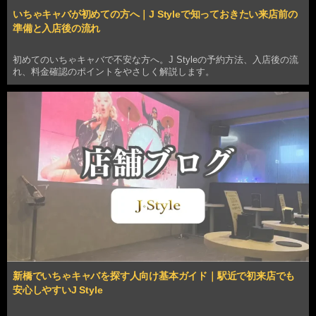
いちゃキャバが初めての方へ｜J Styleで知っておきたい来店前の
準備と入店後の流れ
初めてのいちゃキャバで不安な方へ。J Styleの予約方法、入店後の流
れ、料金確認のポイントをやさしく解説します。
新橋でいちゃキャバを探す人向け基本ガイド｜駅近で初来店でも
安心しやすいJ Style